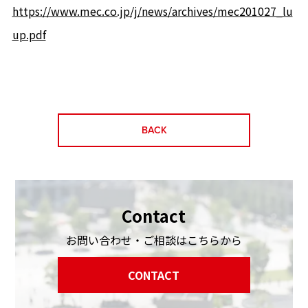
https://www.mec.co.jp/j/news/archives/mec201027_lu
up.pdf
BACK
Contact
お問い合わせ・ご相談はこちらから
CONTACT