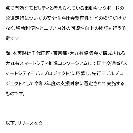
点で有効なモビリティと考えられている電動キックボードの
公道走行についての安全性や社会受容性などの検証だけで
なく、移動利便性とエリア内外の回遊性向上の検証も行う予
定です。
尚、本実験は千代田区・東京都・大丸有協議会で構成される
大丸有スマートシティ推進コンソーシアムにて国土交通省『ス
マートシティモデルプロジェクト』に応募し、先行モデルプロ
ジェクトとして令和2年度の支援対象に選定されて実施する
ものです。
以下、リリース本文