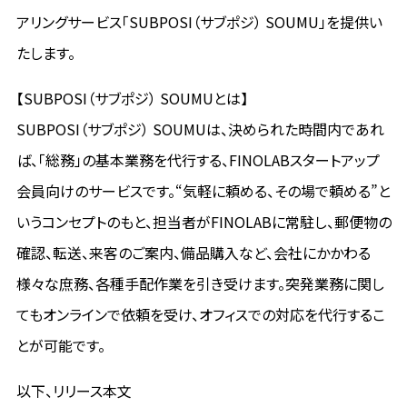
アリングサービス「SUBPOSI（サブポジ） SOUMU」を提供い
たします。
【SUBPOSI（サブポジ） SOUMUとは】
SUBPOSI（サブポジ） SOUMUは、決められた時間内であれ
ば、「総務」の基本業務を代行する、FINOLABスタートアップ
会員向けのサービスです。“気軽に頼める、その場で頼める”と
いうコンセプトのもと、担当者がFINOLABに常駐し、郵便物の
確認、転送、来客のご案内、備品購入など、会社にかかわる
様々な庶務、各種手配作業を引き受けます。突発業務に関し
てもオンラインで依頼を受け、オフィスでの対応を代行するこ
とが可能です。
以下、リリース本文