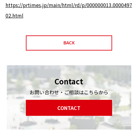
https://prtimes.jp/main/html/rd/p/000000013.0000497
02.html
BACK
Contact
お問い合わせ・ご相談はこちらから
CONTACT