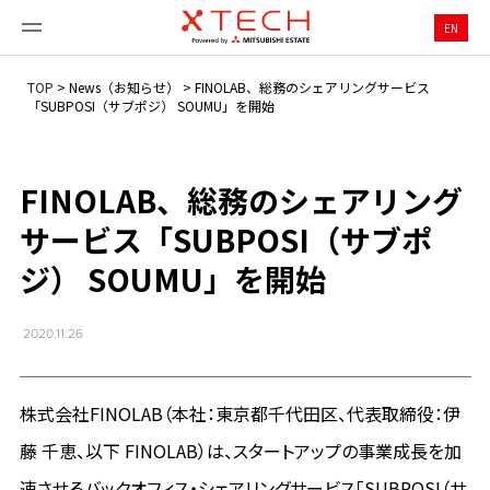
EN
TOP
>
News（お知らせ）
>
FINOLAB、総務のシェアリングサービス
「SUBPOSI（サブポジ） SOUMU」を開始
FINOLAB、総務のシェアリング
サービス「SUBPOSI（サブポ
ジ） SOUMU」を開始
2020.11.26
株式会社FINOLAB（本社：東京都千代田区、代表取締役：伊
藤 千恵、以下 FINOLAB）は、スタートアップの事業成長を加
速させるバックオフィス・シェアリングサービス「SUBPOSI（サ