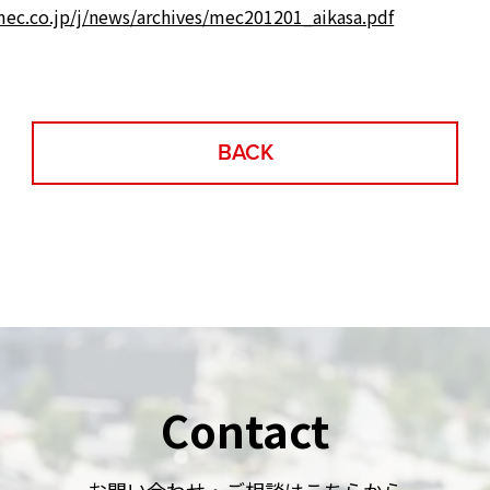
ec.co.jp/j/news/archives/mec201201_aikasa.pdf
BACK
Contact
お問い合わせ・ご相談はこちらから