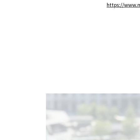
https://www.m