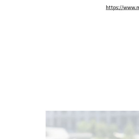
https://www.