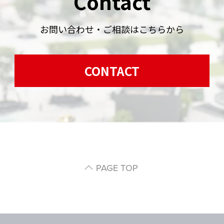
Contact
お問い合わせ・ご相談はこちらから
CONTACT
PAGE TOP