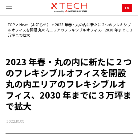
EN
TOP
>
News（お知らせ）
>
2023 年春・丸の内に新たに２つのフレキシブ
ルオフィスを開設 丸の内エリアのフレキシブルオフィス、2030 年までに３
万坪まで拡大
2023 年春・丸の内に新たに２つ
のフレキシブルオフィスを開設
丸の内エリアのフレキシブルオ
フィス、2030 年までに３万坪ま
で拡大
2022.10.05