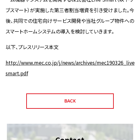
ブスマート）が実施した第三者割当増資を引き受けました。今
後、共同での住宅向けサービス開発や当社グループ物件への
スマートホームシステムの導入を検討していきます。
以下、プレスリリース本文
http://www.mec.co.jp/j/news/archives/mec190326_live
smart.pdf
BACK
Contact