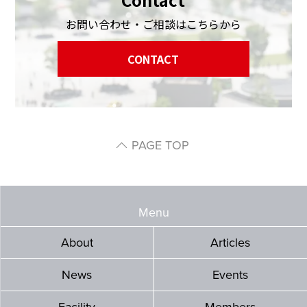
お問い合わせ・ご相談はこちらから
CONTACT
PAGE TOP
Menu
About
Articles
News
Events