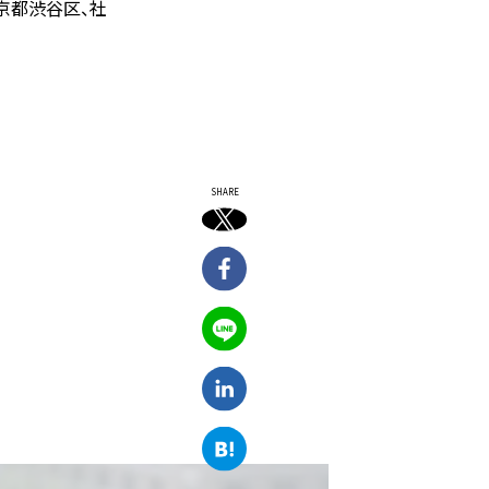
京都渋谷区、社
SHARE