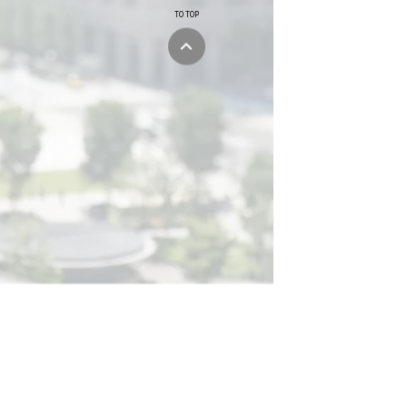
TO TOP