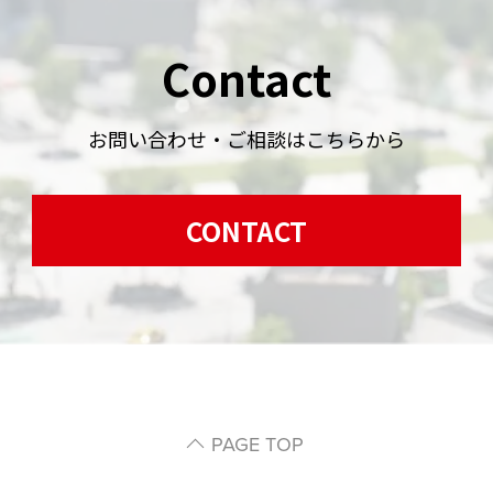
Contact
お問い合わせ・ご相談はこちらから
CONTACT
PAGE TOP