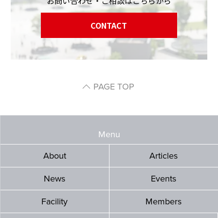
お問い合わせ・ご相談はこちらから
CONTACT
PAGE TOP
Menu
About
Articles
News
Events
Facility
Members