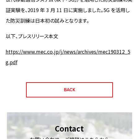
証実験を、2019 年 3 月 11 日に実施しました。5G を活用し
た防災訓練は日本初の試みとなります。
以下、プレスリリース本文
https://www.mec.co.jp/j/news/archives/mec190312_5
g.pdf
BACK
Contact