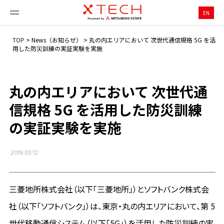
EN
TOP
>
News（お知らせ）
>
丸の内エリアにおいて 次世代通信規格 5G を活
用した防災訓練の実証実験を実施
丸の内エリアにおいて 次世代通
信規格 5G を活用した防災訓練
の実証実験を実施
2019.03.12
三菱地所株式会社（以下「三菱地所」）とソフトバンク株式会
社（以下「ソフトバンク」）は、東京・丸の内エリアにおいて、第 5
世代移動通信システム（以下「5G」）を活用した防災訓練の実