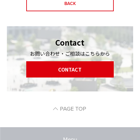
BACK
Contact
お問い合わせ・ご相談はこちらから
CONTACT
PAGE TOP
Menu