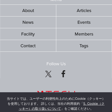
About
Articles
News
Events
Facility
Members
Contact
Tags
Follow Us
当サイトでは、ユーザーの利便性向上のためにCookie（クッキー）
を使用しております。 詳しくは、当社の利用規約「
5. Cookie（ク
ッキー）の取り扱いについて
」をご確認ください。