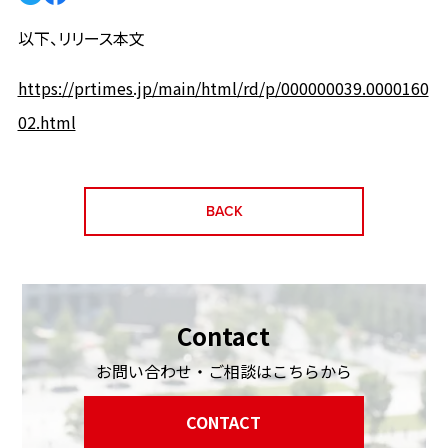
以下、リリース本文
https://prtimes.jp/main/html/rd/p/000000039.0000160
02.html
BACK
Contact
お問い合わせ・ご相談はこちらから
CONTACT