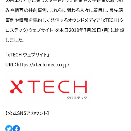
の内エリア」）に集うスタートアップ企業や大手企業の取り組
みや相互の共創事例、これらに関わる人々に着目し、最先端
事例や情報を集約して発信するオウンドメディア「xTECH（ク
ロステック）ウェブサイト」を本日2019年7月29日（月）に開設
しました。
「xTECH ウェブサイト」
URL：
https://xtech.mec.co.jp/
【公式SNSアカウント】