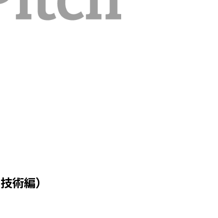
集（技術編）