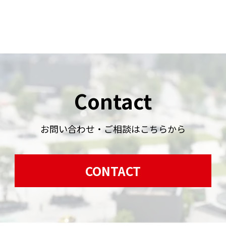
Contact
お問い合わせ・ご相談はこちらから
CONTACT