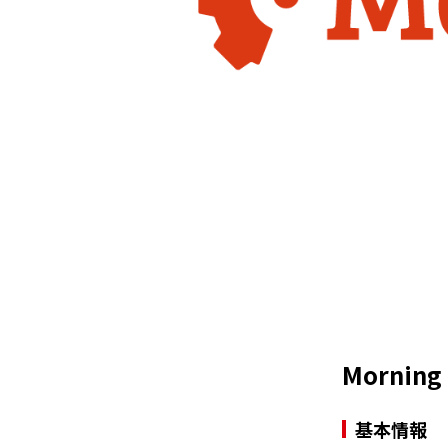
Morni
基本情報