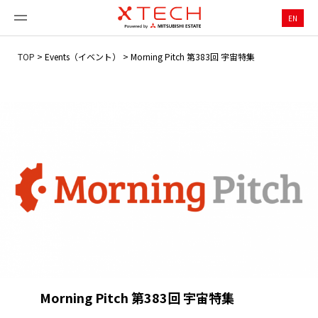
EN
TOP
>
Events（イベント）
>
Morning Pitch 第383回 宇宙特集
Morning Pitch 第383回 宇宙特集