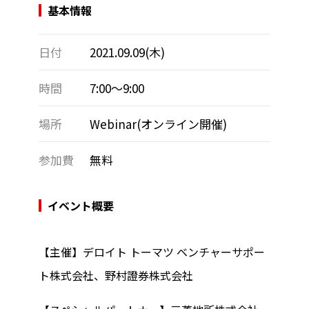
基本情報
日付
2021.09.09(木)
時間
7:00～9:00
場所
Webinar(オンライン開催)
参加費
無料
イベント概要
【主催】デロイト トーマツ ベンチャーサポー
ト株式会社、野村證券株式会社