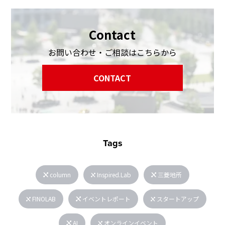
Contact
お問い合わせ・ご相談はこちらから
CONTACT
Tags
column
Inspired.Lab
三菱地所
FINOLAB
イベントレポート
スタートアップ
AI
オンラインイベント