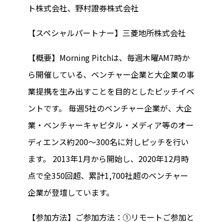
ト株式会社、野村證券株式会社
【スペシャルパートナー】三菱地所株式会社
【概要】Morning Pitchは、毎週木曜AM7時か
ら開催している、ベンチャー企業と大企業の事
業提携を生み出すことを目的としたピッチイベ
ントです。 毎週5社のベンチャー企業が、大企
業・ベンチャーキャピタル・メディア等のオー
ディエンス約200～300名に対しピッチを行い
ます。 2013年1月から開始し、2020年12月時
点で全350回超、累計1,700社超のベンチャー
企業が登壇しています。
【参加方法】ご参加方法：①リモートご参加と