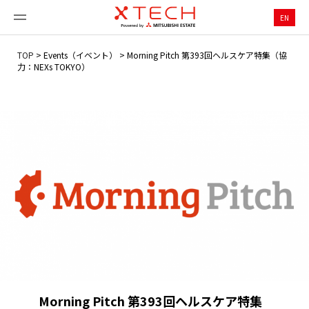
EN
TOP
>
Events（イベント）
>
Morning Pitch 第393回ヘルスケア特集（協
力：NEXs TOKYO）
Morning Pitch 第393回ヘルスケア特集