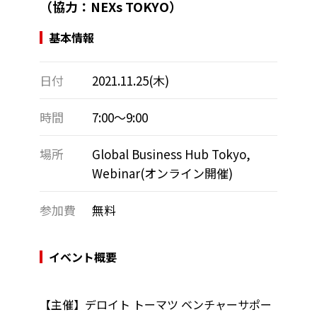
（協力：NEXs TOKYO）
基本情報
日付
2021.11.25(木)
時間
7:00～9:00
場所
Global Business Hub Tokyo,
Webinar(オンライン開催)
参加費
無料
イベント概要
【主催】デロイト トーマツ ベンチャーサポー