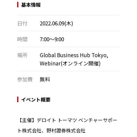
基本情報
日付
2022.06.09(木)
時間
7:00～9:00
場所
Global Business Hub Tokyo,
Webinar(オンライン開催)
参加費
無料
イベント概要
【主催】デロイト トーマツ ベンチャーサポー
ト株式会社、野村證券株式会社