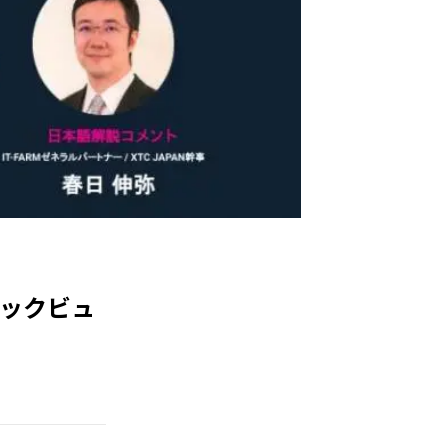
ブリックビュ