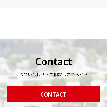
Contact
お問い合わせ・ご相談はこちらから
CONTACT