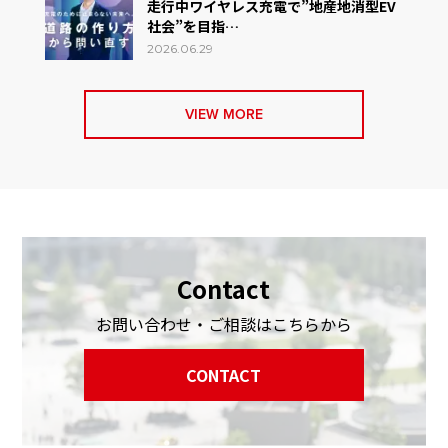
走行中ワイヤレス充電で”地産地消型EV
社会”を目指…
2026.06.29
VIEW MORE
Contact
お問い合わせ・ご相談はこちらから
CONTACT