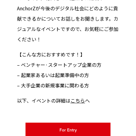
AnchorZが今後のデジタル社会にどのように貢
献できるかについてお話しをお聞きします。カ
ジュアルなイベントですので、お気軽にご参加
ください！
【こんな方におすすめです！】
– ベンチャー·スタートアップ企業の方
– 起業家あるいは起業準備中の方
– 大手企業の新規事業に関わる方
以下、イベントの詳細は
こちら
へ
For Entry