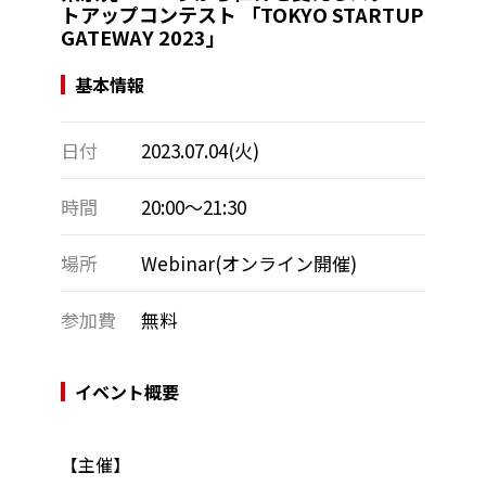
トアップコンテスト 「TOKYO STARTUP
GATEWAY 2023」
基本情報
日付
2023.07.04(火)
時間
20:00～21:30
場所
Webinar(オンライン開催)
参加費
無料
イベント概要
【主催】