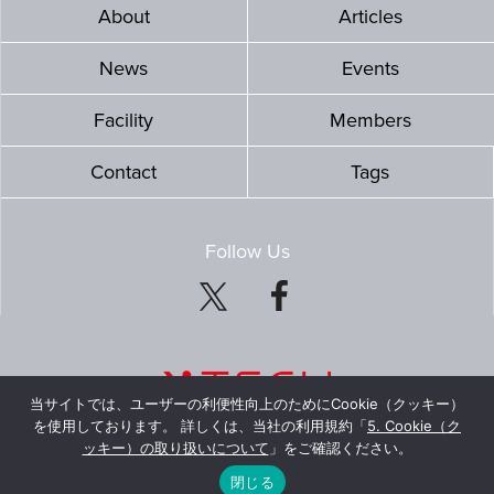
About
Articles
News
Events
Facility
Members
Contact
Tags
Follow Us
当サイトでは、ユーザーの利便性向上のためにCookie（クッキー）
を使用しております。 詳しくは、当社の利用規約「
5. Cookie（ク
ッキー）の取り扱いについて
」をご確認ください。
© Mitsubishi Estate Co., Ltd. All Rights Reserved.
閉じる