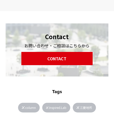
Contact
お問い合わせ・ご相談はこちらから
CONTACT
Tags
column
Inspired.Lab
三菱地所