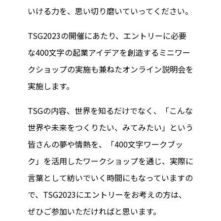
いける力を、思い切り磨いていってください。
TSG2023の開催にあたり、エントリーに必要
な400文字の起業アイデアを創造するミニワー
クショップの実施も兼ねたオンライン説明会を
実施します。
TSGの内容、世界を知るだけでなく、「こんな
世界や未来をつくりたい、みてみたい」という
皆さんの夢や情熱を、「400文字ワークブッ
ク」を活用したワークショップを通じ、実際に
言葉として紡いでいく時間にもなっていますの
で、TSG2023にエントリーをお考えの方は、
ぜひご参加いただければと思います。