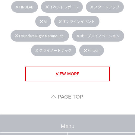
FINOLAB
イベントレポート
スタートアップ
AI
オンラインイベント
Founders Night Marunouchi
オープンイノベーション
クライメートテック
Fintech
VIEW MORE
PAGE TOP
Menu