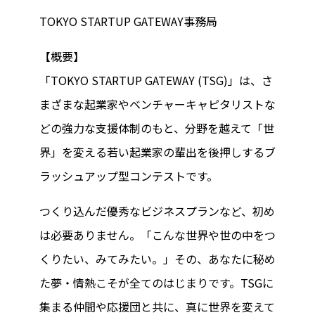
TOKYO STARTUP GATEWAY事務局
【概要】
「TOKYO STARTUP GATEWAY (TSG)」は、さ
まざまな起業家やベンチャーキャピタリストな
どの強力な支援体制のもと、分野を越えて「世
界」を変える若い起業家の輩出を後押しするブ
ラッシュアップ型コンテストです。
つくり込んだ優秀なビジネスプランなど、初め
は必要ありません。「こんな世界や世の中をつ
くりたい、みてみたい。」その、あなたに秘め
た夢・情熱こそが全てのはじまりです。TSGに
集まる仲間や応援団と共に、真に世界を変えて