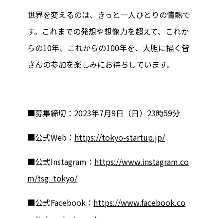
世界を変えるのは、きっと一人ひとりの情熱で
す。これまでの発想や想像力を超えて、これか
らの10年、これからの100年を、大胆に描く皆
さんの参加を楽しみにお待ちしています。
■募集締切：2023年7月9日（日）23時59分
■公式Web：
https://tokyo-startup.jp/
■公式Instagram：
https://www.instagram.co
m/tsg_tokyo/
■公式Facebook：
https://www.facebook.co