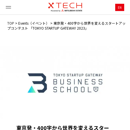
EN
TOP
>
Events（イベント）
>
東京発・400字から世界を変えるスタートアッ
プコンテスト 「TOKYO STARTUP GATEWAY 2023」
東京発・400字から世界を変えるスター