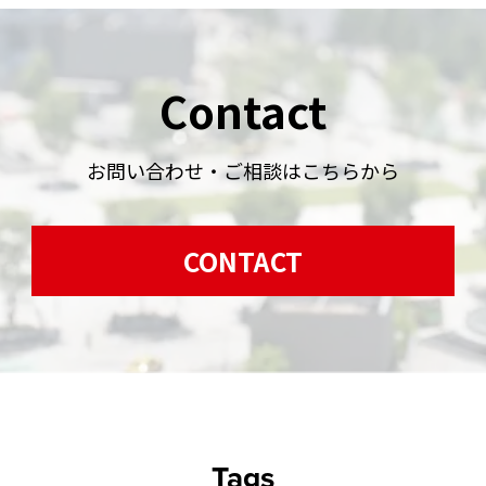
Contact
お問い合わせ・ご相談はこちらから
CONTACT
Tags