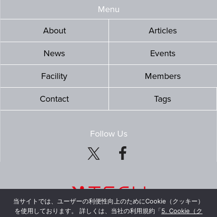
Menu
About
Articles
News
Events
Facility
Members
Contact
Tags
Follow Us
当サイトでは、ユーザーの利便性向上のためにCookie（クッキー）
を使用しております。 詳しくは、当社の利用規約「
5. Cookie（ク