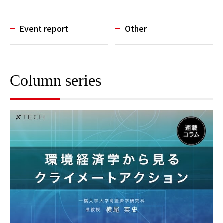
Event report
Other
Column series