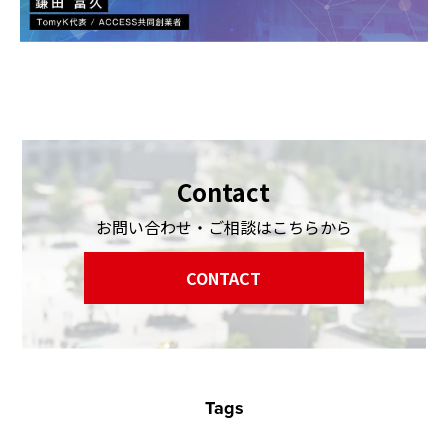
Contact
お問い合わせ・ご相談はこちらから
CONTACT
Tags