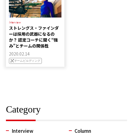
Interview
ストレングス・ファインダ
ーは採用の武器になるの
か？ 認定コーチに聞く“強
み”とチームの関係性
2020.02.14
チームビルディング
Category
Interview
Column