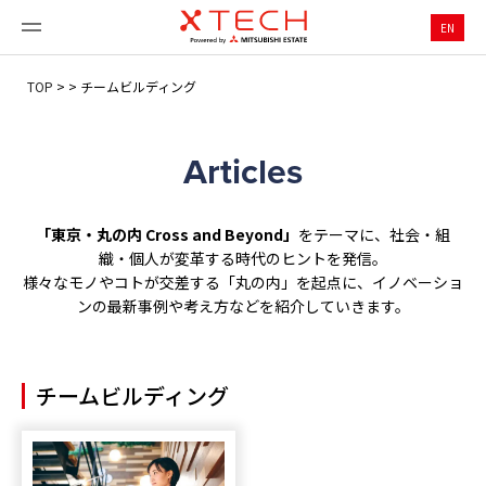
EN
TOP
>
>
チームビルディング
Articles
「東京・丸の内 Cross and Beyond」
をテーマに、社会・組
織・個人が変革する時代のヒントを発信。
様々なモノやコトが交差する「丸の内」を起点に、イノベーショ
ンの最新事例や考え方などを紹介していきます。
チームビルディング