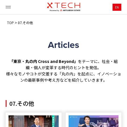
EN
TOP
>
07.その他
Articles
「東京・丸の内 Cross and Beyond」
をテーマに、社会・組
織・個人が変革する時代のヒントを発信。
様々なモノやコトが交差する「丸の内」を起点に、イノベーショ
ンの最新事例や考え方などを紹介していきます。
07.その他