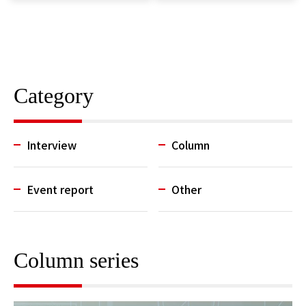
Category
Interview
Column
Event report
Other
Column series