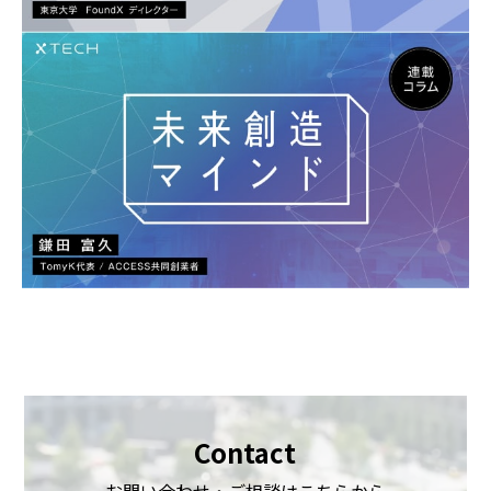
Contact
お問い合わせ・ご相談はこちらから