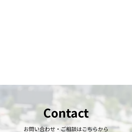
Contact
お問い合わせ・ご相談はこちらから