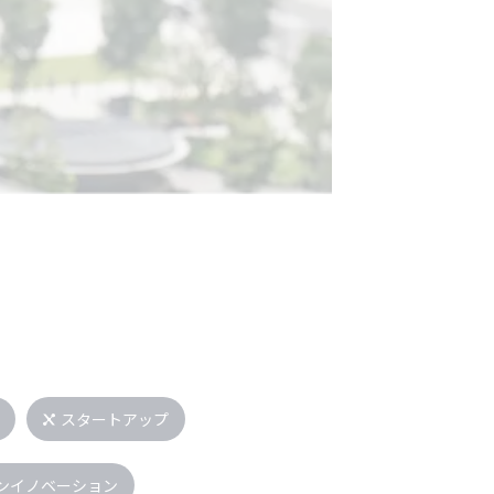
スタートアップ
ンイノベーション