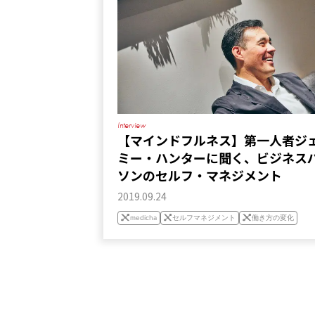
Interview
【マインドフルネス】第一人者ジ
ミー・ハンターに聞く、ビジネス
ソンのセルフ・マネジメント
2019.09.24
medicha
セルフマネジメント
働き方の変化