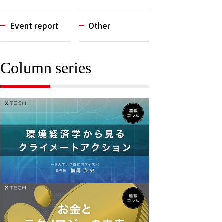
Event report
Other
Column series