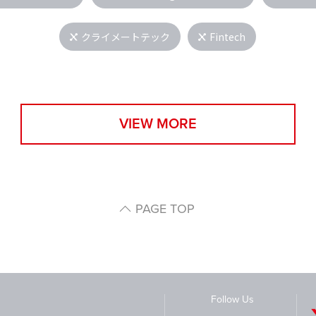
クライメートテック
Fintech
VIEW MORE
PAGE TOP
Follow Us