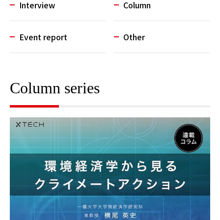
Interview
Column
Event report
Other
Column series