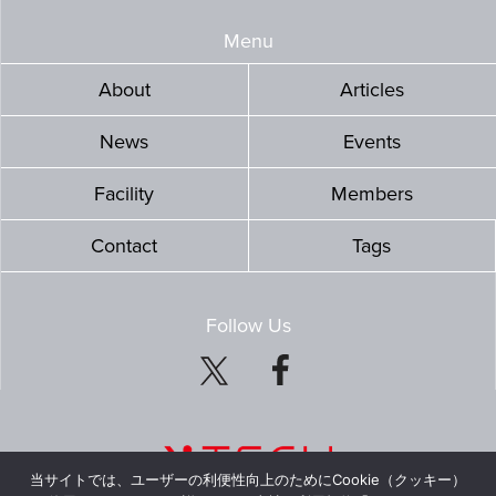
Menu
About
Articles
News
Events
Facility
Members
Contact
Tags
Follow Us
当サイトでは、ユーザーの利便性向上のためにCookie（クッキー）