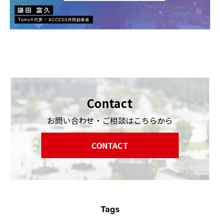
Contact
お問い合わせ・ご相談はこちらから
CONTACT
Tags