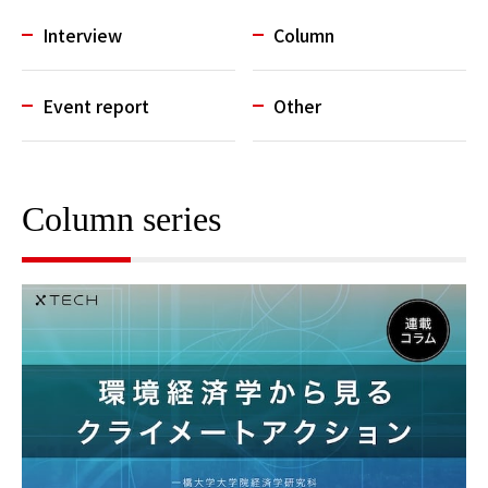
Interview
Column
Event report
Other
Column series