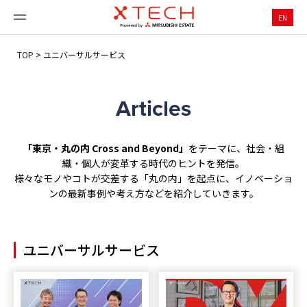
EN
TOP
>
ユニバーサルサービス
Articles
「東京・丸の内 Cross and Beyond」
をテーマに、社会・組
織・個人が変革する時代のヒントを発信。
様々なモノやコトが交差する「丸の内」を起点に、イノベーショ
ンの最新事例や考え方などを紹介していきます。
ユニバーサルサービス