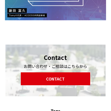
Contact
お問い合わせ・ご相談はこちらから
CONTACT