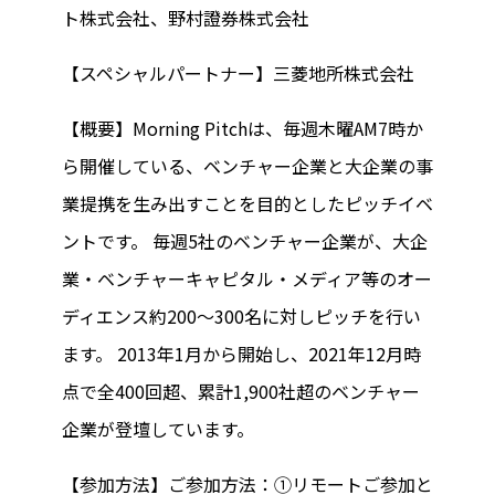
ト株式会社、野村證券株式会社
【スペシャルパートナー】三菱地所株式会社
【概要】Morning Pitchは、毎週木曜AM7時か
ら開催している、ベンチャー企業と大企業の事
業提携を生み出すことを目的としたピッチイベ
ントです。 毎週5社のベンチャー企業が、大企
業・ベンチャーキャピタル・メディア等のオー
ディエンス約200～300名に対しピッチを行い
ます。 2013年1月から開始し、2021年12月時
点で全400回超、累計1,900社超のベンチャー
企業が登壇しています。
【参加方法】ご参加方法：①リモートご参加と