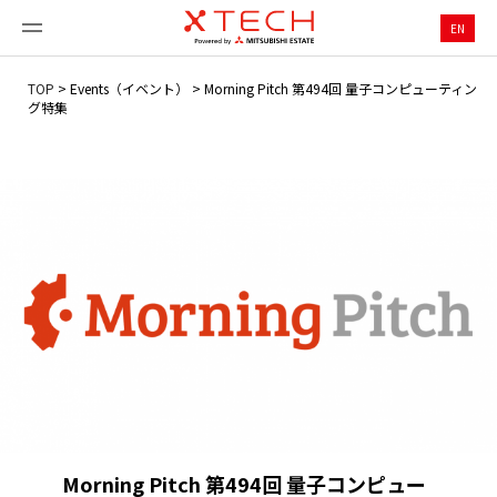
EN
TOP
>
Events（イベント）
>
Morning Pitch 第494回 量子コンピューティン
グ特集
Morning Pitch 第494回 量子コンピュー