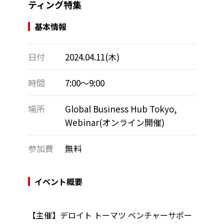
ティング特集
基本情報
日付
2024.04.11(木)
時間
7:00～9:00
場所
Global Business Hub Tokyo,
Webinar(オンライン開催)
参加費
無料
イベント概要
【主催】デロイト トーマツ ベンチャーサポー