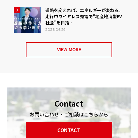
道路を変えれば、エネルギーが変わる。
3
走行中ワイヤレス充電で”地産地消型EV
社会”を目指…
2026.06.29
VIEW MORE
Contact
お問い合わせ・ご相談はこちらから
CONTACT