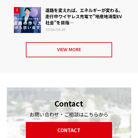
道路を変えれば、エネルギーが変わる。
3
走行中ワイヤレス充電で”地産地消型EV
社会”を目指…
2026.06.29
VIEW MORE
Contact
お問い合わせ・ご相談はこちらから
CONTACT