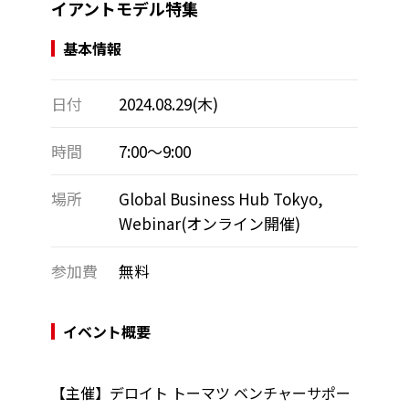
イアントモデル特集
基本情報
日付
2024.08.29(木)
時間
7:00～9:00
場所
Global Business Hub Tokyo,
Webinar(オンライン開催)
参加費
無料
イベント概要
【主催】デロイト トーマツ ベンチャーサポー