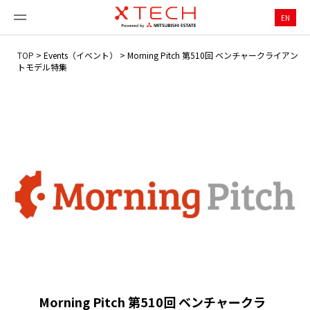
EN
TOP
>
Events（イベント）
>
Morning Pitch 第510回 ベンチャークライアン
トモデル特集
Morning Pitch 第510回 ベンチャークラ