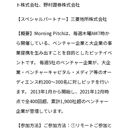
ト株式会社、野村證券株式会社
【スペシャルパートナー】三菱地所株式会社
【概要】Morning Pitchは、毎週木曜AM7時か
ら開催している、ベンチャー企業と大企業の事
業提携を生み出すことを目的としたピッチイベ
ントです。 毎週5社のベンチャー企業が、大企
業・ベンチャーキャピタル・メディア等のオー
ディエンス約200～300名に対しピッチを行い
ます。 2013年1月から開始し、2021年12月時
点で全400回超、累計1,900社超のベンチャー
企業が登壇しています。
【参加方法】ご参加方法：①リモートご参加と