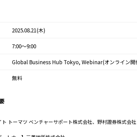
2025.08.21(木)
7:00～9:00
Global Business Hub Tokyo, Webinar(オンライン開
無料
要
イト トーマツ ベンチャーサポート株式会社、野村證券株式会社
パートナー】三菱地所株式会社