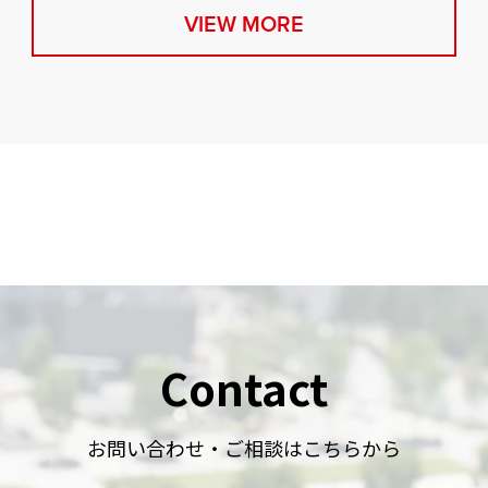
VIEW MORE
Contact
お問い合わせ・ご相談はこちらから