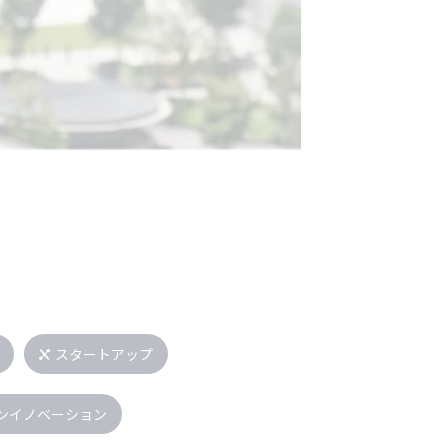
スタートアップ
ンイノベーション