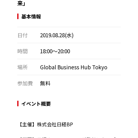
来」
基本情報
日付
2019.08.28(水)
時間
18:00～20:00
場所
Global Business Hub Tokyo
参加費
無料
イベント概要
【主催】株式会社日経BP