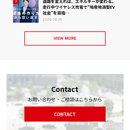
道路を変えれば、エネルギーが変わる。
3
走行中ワイヤレス充電で”地産地消型EV
社会”を目指…
2026.06.29
VIEW MORE
Contact
お問い合わせ・ご相談はこちらから
CONTACT