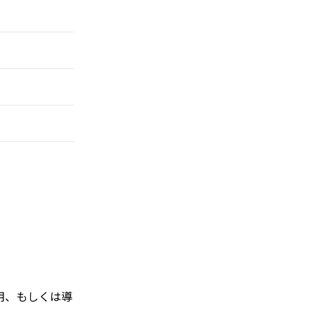
をご使用、もしくは導