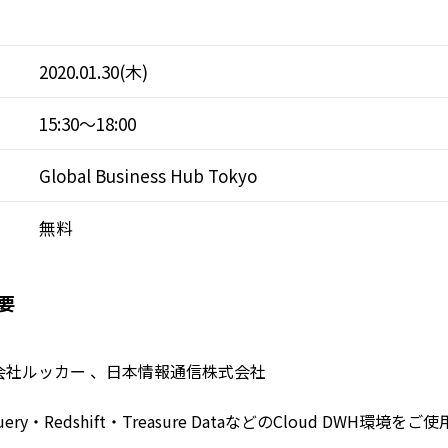
2020.01.30(木)
15:30～18:00
Global Business Hub Tokyo
無料
要
会社ルッカー 、日本情報通信株式会社
ery・Redshift・Treasure DataなどのCloud DWH環境