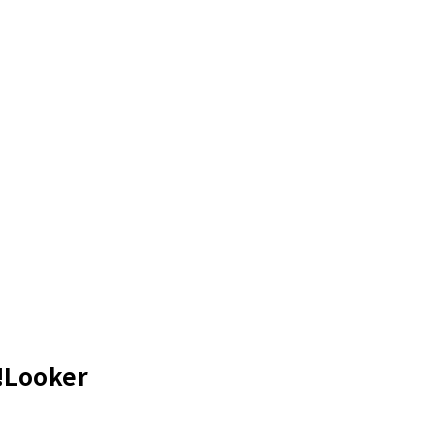
Looker