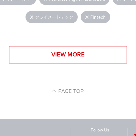
クライメートテック
Fintech
VIEW MORE
PAGE TOP
Follow Us