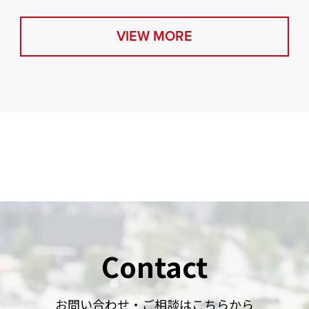
VIEW MORE
Contact
お問い合わせ・ご相談はこちらから