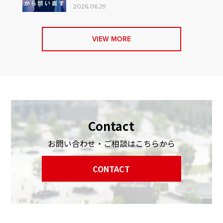
2026.06.29
VIEW MORE
Contact
お問い合わせ・ご相談はこちらから
CONTACT