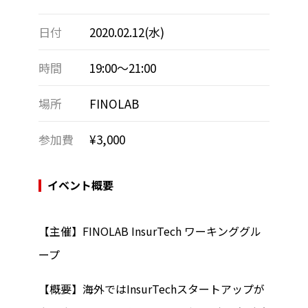
日付
2020.02.12(水)
時間
19:00～21:00
場所
FINOLAB
参加費
¥3,000
イベント概要
【主催】FINOLAB InsurTech ワーキンググル
ープ
【概要】海外ではInsurTechスタートアップが