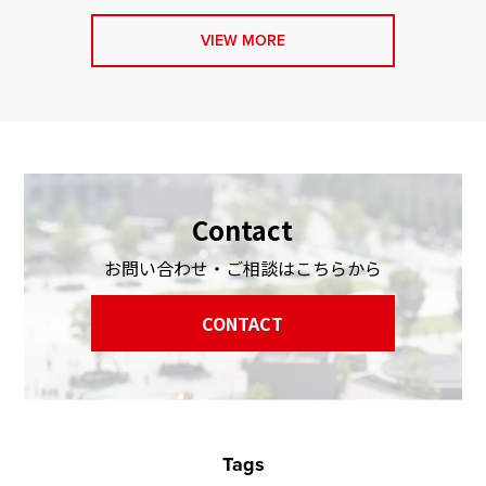
VIEW MORE
Contact
お問い合わせ・ご相談はこちらから
CONTACT
Tags