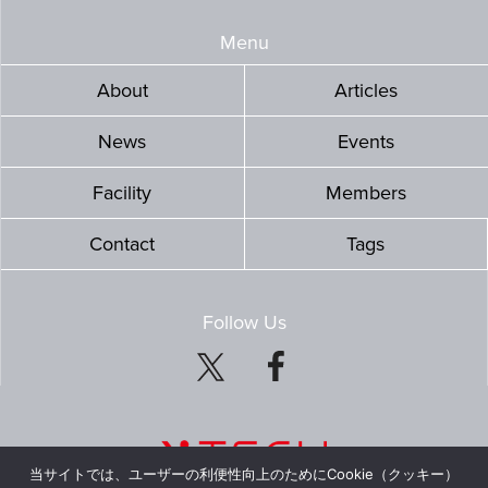
Menu
About
Articles
News
Events
Facility
Members
Contact
Tags
Follow Us
当サイトでは、ユーザーの利便性向上のためにCookie（クッキー）