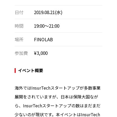
日付
2019.08.21(水)
時間
19:00～21:00
場所
FINOLAB
参加費
¥3,000
イベント概要
海外ではInsurTechスタートアップが多数事業
展開をされていますが、日本は保険大国なが
ら、InsurTechスタートアップの数はまだまだ
少ないのが現状です。本イベントはInsurTech