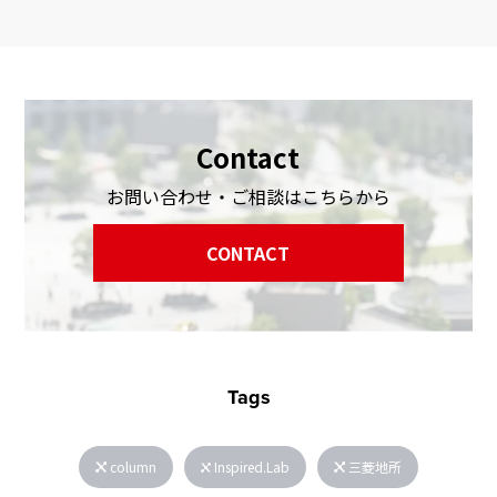
Contact
お問い合わせ・ご相談はこちらから
CONTACT
Tags
column
Inspired.Lab
三菱地所