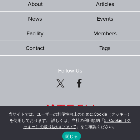
About
Articles
News
Events
Facility
Members
Contact
Tags
Follow Us
当サイトでは、ユーザーの利便性向上のためにCookie（クッキー）
を使用しております。 詳しくは、当社の利用規約「
5. Cookie（ク
ッキー）の取り扱いについて
」をご確認ください。
© Mitsubishi Estate Co., Ltd. All Rights Reserved.
閉じる