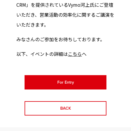
CRM」を提供されているVymo河上氏にご登壇
いただき、営業活動の効率化に関するご講演を
いただきます。
みなさんのご参加をお待ちしております。
以下、イベントの詳細は
こちら
へ
For Entry
BACK