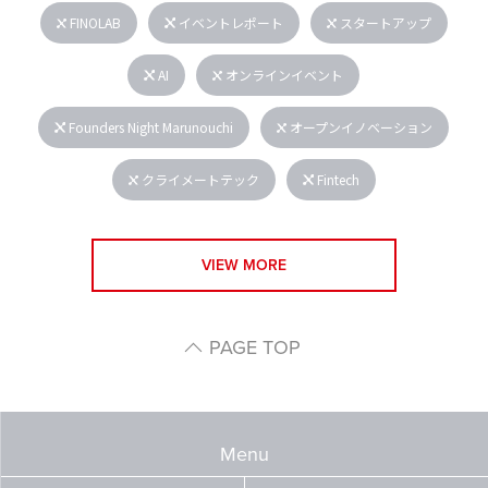
FINOLAB
イベントレポート
スタートアップ
AI
オンラインイベント
Founders Night Marunouchi
オープンイノベーション
クライメートテック
Fintech
VIEW MORE
PAGE TOP
Menu