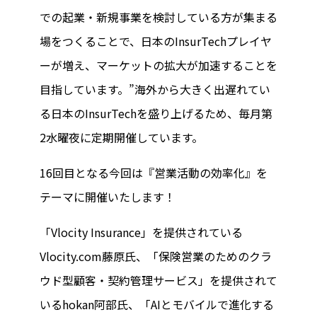
での起業・新規事業を検討している方が集まる
場をつくることで、日本のInsurTechプレイヤ
ーが増え、マーケットの拡大が加速することを
目指しています。”海外から大きく出遅れてい
る日本のInsurTechを盛り上げるため、毎月第
2水曜夜に定期開催しています。
16回目となる今回は『営業活動の効率化』を
テーマに開催いたします！
「Vlocity Insurance」を提供されている
Vlocity.com藤原氏、「保険営業のためのクラ
ウド型顧客・契約管理サービス」を提供されて
いるhokan阿部氏、「AIとモバイルで進化する