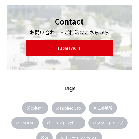
Contact
お問い合わせ・ご相談はこちらから
CONTACT
Tags
column
Inspired.Lab
三菱地所
FINOLAB
イベントレポート
スタートアップ
AI
オンラインイベント