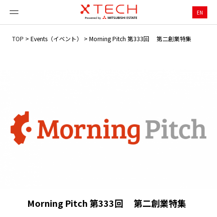
EN
TOP
>
Events（イベント）
>
Morning Pitch 第333回 第二創業特集
Morning Pitch 第333回 第二創業特集