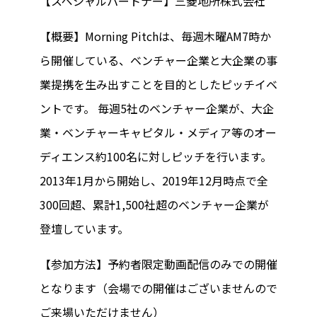
【スペシャルパートナー】三菱地所株式会社
【概要】Morning Pitchは、毎週木曜AM7時か
ら開催している、ベンチャー企業と大企業の事
業提携を生み出すことを目的としたピッチイベ
ントです。 毎週5社のベンチャー企業が、大企
業・ベンチャーキャピタル・メディア等のオー
ディエンス約100名に対しピッチを行います。
2013年1月から開始し、2019年12月時点で全
300回超、累計1,500社超のベンチャー企業が
登壇しています。
【参加方法】予約者限定動画配信のみでの開催
となります（会場での開催はございませんので
ご来場いただけません）