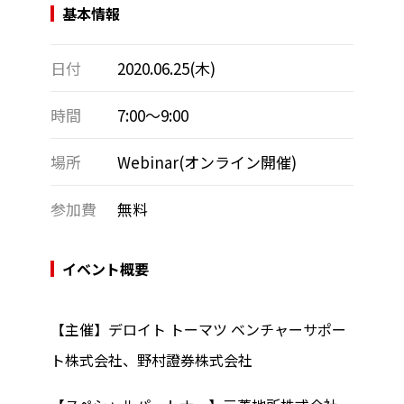
基本情報
日付
2020.06.25(木)
時間
7:00～9:00
場所
Webinar(オンライン開催)
参加費
無料
イベント概要
【主催】デロイト トーマツ ベンチャーサポー
ト株式会社、野村證券株式会社