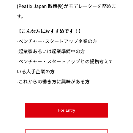
(Peatix Japan 取締役)がモデレーターを務めま
す。
【こんな方におすすめです！】
-ベンチャー·スタートアップ企業の方
-起業家あるいは起業準備中の方
-ベンチャー・スタートアップとの提携考えて
いる大手企業の方
-これからの働き方に興味がある方
For Entry