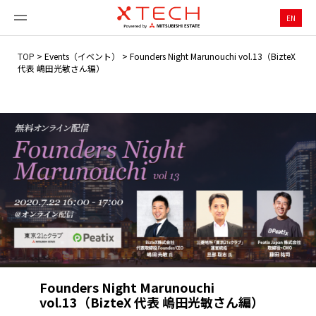
EN
TOP
>
Events（イベント）
>
Founders Night Marunouchi vol.13（BizteX
代表 嶋田光敏さん編）
Founders Night Marunouchi
vol.13（BizteX 代表 嶋田光敏さん編）