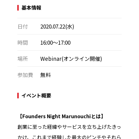
基本情報
日付
2020.07.22(水)
時間
16:00～17:00
場所
Webinar(オンライン開催)
参加費
無料
イベント概要
【Founders Night Marunouchiとは】
創業に至った経緯やサービスを立ち上げたきっ
かけ、これまで経験した最大のピンチやそれら