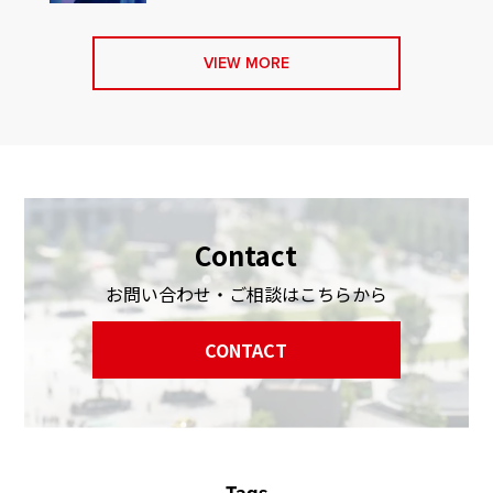
VIEW MORE
Contact
お問い合わせ・ご相談はこちらから
CONTACT