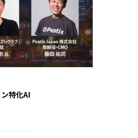
ション特化AI