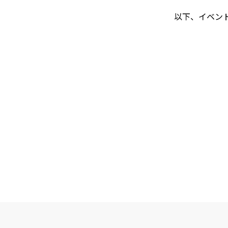
以下、イベン