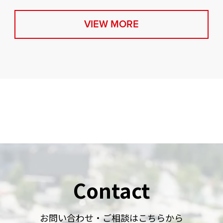
VIEW MORE
Contact
お問い合わせ・ご相談はこちらから