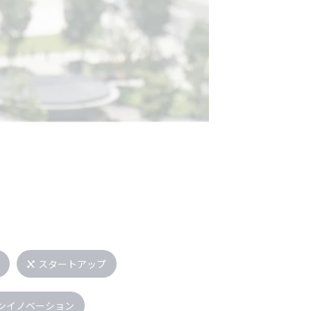
スタートアップ
ンイノベーション