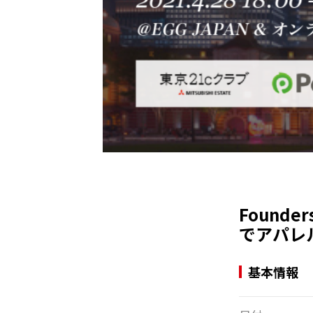
Founder
でアパレ
基本情報