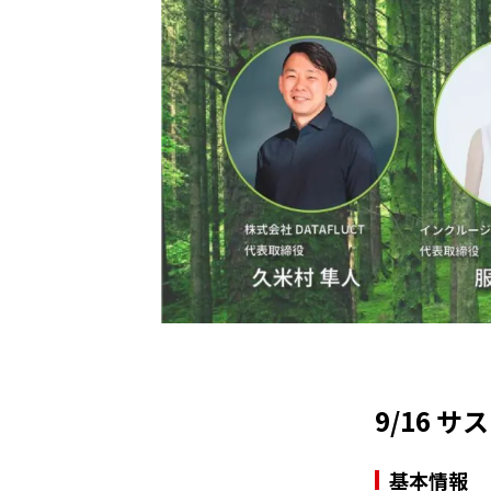
9/16 
基本情報