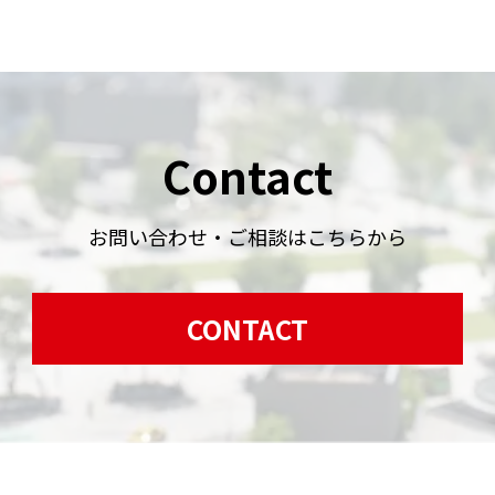
Contact
お問い合わせ・ご相談はこちらから
CONTACT