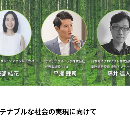
サステナブルな社会の実現に向けて