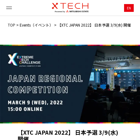
EN
TOP
>
Events（イベント）
>
【XTC JAPAN 2022】 日本予選 3/9(水) 開催
【XTC JAPAN 2022】 日本予選 3/9(水)
開催