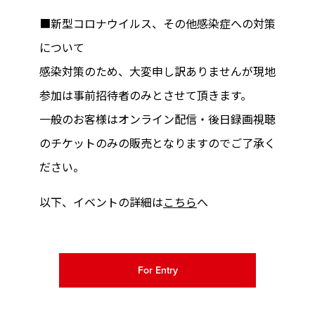
■新型コロナウイルス、その他感染症への対策
について
感染対策のため、大変申し訳ありませんが現地
参加は事前招待者のみとさせて頂きます。
一般のお客様はオンライン配信・後日録画視聴
のチケットのみの販売となりますのでご了承く
ださい。
以下、イベントの詳細は
こちら
へ
For Entry