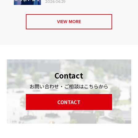
2026.06.29
VIEW MORE
Contact
お問い合わせ・ご相談はこちらから
CONTACT