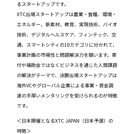
るスタートアップです。
XTC出場スタートアップは農業・食糧、環境・
エネルギー、新素材、教育、実現技術、バイオ
技術、デジタルヘルスケア、フィンテック、交
通、スマートシティの10カテゴリに分かれて、
事業計画の市場性と問題解決力を競います。寄
付や補助金ではなくビジネスを通じた人類課題
の解決がテーマで、決勝出場スタートアップは
海外VCやグローバル企業による事業・資金調
達の手厚いメンタリングを受けられるのが特徴
です。
＜日本開催となるXTC JAPAN（日本予選）の
特徴＞