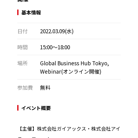
基本情報
日付
2022.03.09(水)
時間
15:00～18:00
場所
Global Business Hub Tokyo,
Webinar(オンライン開催)
参加費
無料
イベント概要
【主催】株式会社ガイアックス・株式会社アイ