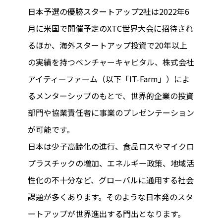
日本予選の優勝スタートアップ2社は2022年6
月に米国で開催予定のXTC世界大会に招待され
るほか、海外スタートアップ投資で20年以上
の実績を持つベンチャーキャピタル、株式会社
アイティーファーム（以下「IT-Farm」）によ
るメンターシップのもとで、世界的企業の投資
部門や協業責任者に事業のプレゼンテーション
が可能です。
日本は少子高齢化の進行、食品ロスやマイクロ
プラスチックの増加、エネルギー政策、地域活
性化の不十分など、グローバルに通用する社会
課題が多くあります。そのような日本発のスタ
ートアップが世界進出する門出となります。