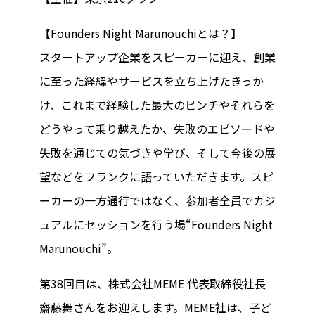
【Founders Night Marunouchiとは？】
スタートアップ企業をスピーカーに迎え、創業
に至った経緯やサービスを立ち上げたきっか
け、これまで経験した最大のピンチやそれらを
どうやって乗り越えたか、失敗のエピソードや
失敗を通じての気づきや学び、そして今後の展
望などをフランクに語っていただきます。スピ
ーカーの一方通行ではなく、参加者全員でカジ
ュアルにセッションを行う場“Founders Night
Marunouchi”。
第38回目は、株式会社MEME 代表取締役社長
齋藤舞さんをお迎えします。MEME社は、子ど