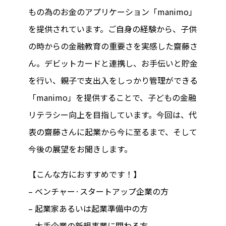
もの為のお金のアプリケーション「manimo」
を提供されています。ご自身の経験から、子供
の時からの金融教育の重要さを実感した齋藤さ
ん。デビットカードと連携し、お手伝いと貯金
を行い、親子で支出入をしっかり管理ができる
「manimo」を提供することで、子どもの金融
リテラシー向上を目指しています。今回は、代
表の齋藤さんに起業から今に至るまで、そして
今後の展望をお聞きします。
【こんな方におすすめです！】
– ベンチャー·スタートアップ企業の方
– 起業家あるいは起業準備中の方
– 大手企業の新規事業に関わる方