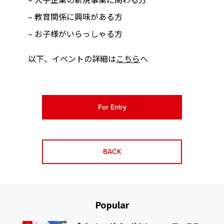
– 教育関係に興味がある方
– お子様がいらっしゃる方
以下、イベントの詳細は
こちら
へ
For Entry
BACK
Popular