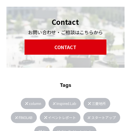
Contact
お問い合わせ・ご相談はこちらから
CONTACT
Tags
column
Inspired.Lab
三菱地所
FINOLAB
イベントレポート
スタートアップ