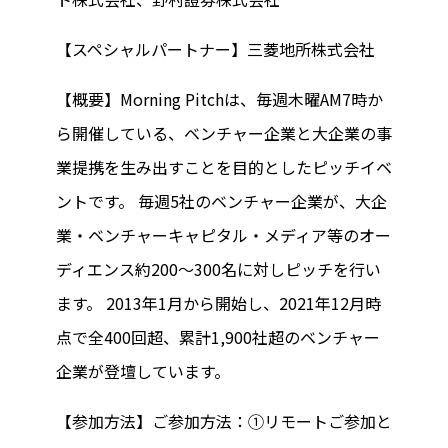
【スペシャルパートナー】三菱地所株式会社
【概要】Morning Pitchは、毎週木曜AM7時か
ら開催している、ベンチャー企業と大企業の事
業提携を生み出すことを目的としたピッチイベ
ントです。 毎週5社のベンチャー企業が、大企
業・ベンチャーキャピタル・メディア等のオー
ディエンス約200～300名に対しピッチを行い
ます。 2013年1月から開始し、2021年12月時
点で全400回超、累計1,900社超のベンチャー
企業が登壇しています。
【参加方法】ご参加方法：①リモートご参加と