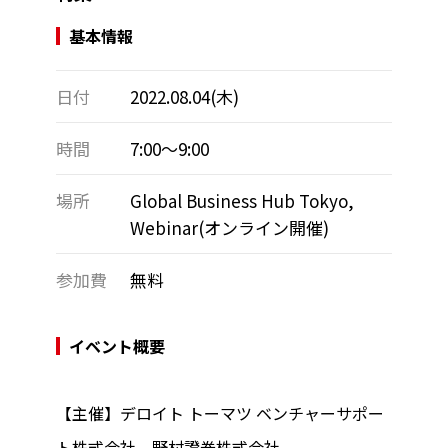
基本情報
日付
2022.08.04(木)
時間
7:00～9:00
場所
Global Business Hub Tokyo,
Webinar(オンライン開催)
参加費
無料
イベント概要
【主催】デロイト トーマツ ベンチャーサポー
ト株式会社、野村證券株式会社