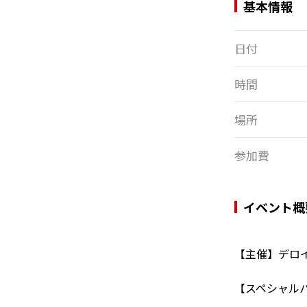
基本情報
日付
時間
場所
参加費
イベント概
【主催】デロ
【スペシャル