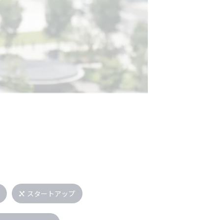
スタートアップ