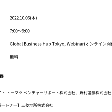
2022.10.06(木)
7:00～9:00
Global Business Hub Tokyo, Webinar(オンライン開
無料
要
イト トーマツ ベンチャーサポート株式会社、野村證券株式会社
パートナー】三菱地所株式会社