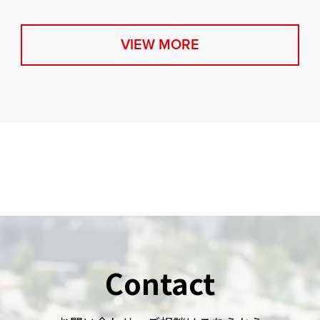
VIEW MORE
Contact