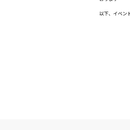
以下、イベン