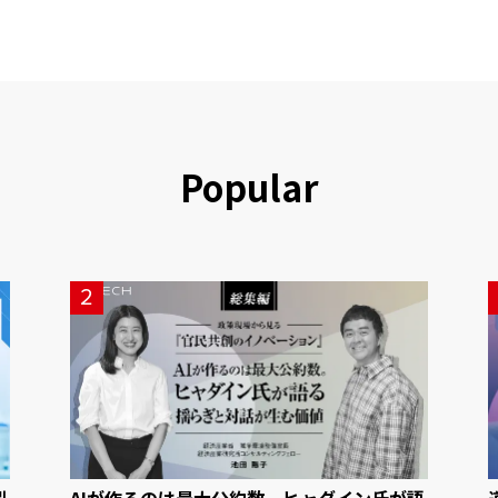
Popular
2