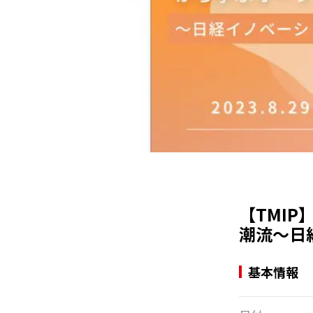
【TMIP
潮流～日
基本情報