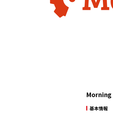
Mornin
基本情報