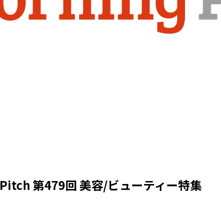
g Pitch 第479回 美容/ビューティー特集