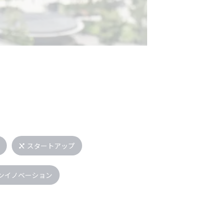
スタートアップ
ンイノベーション