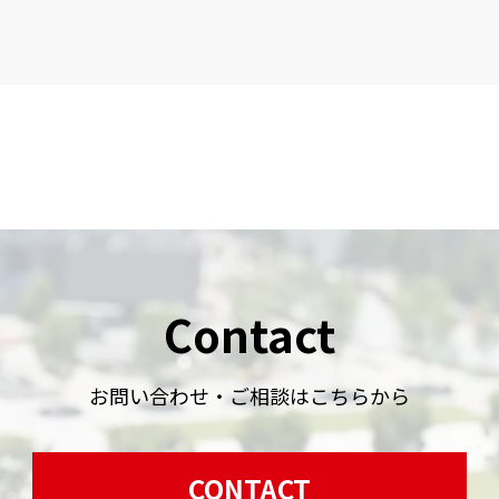
Contact
お問い合わせ・ご相談はこちらから
CONTACT