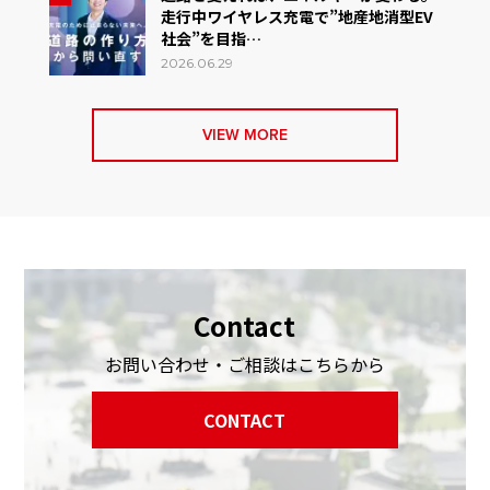
走行中ワイヤレス充電で”地産地消型EV
社会”を目指…
2026.06.29
VIEW MORE
Contact
お問い合わせ・ご相談はこちらから
CONTACT