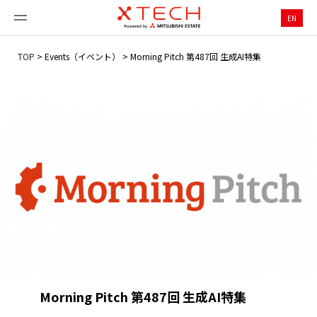
EN
TOP
>
Events（イベント）
>
Morning Pitch 第487回 生成AI特集
Morning Pitch 第487回 生成AI特集