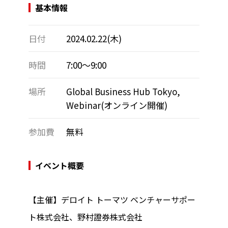
基本情報
日付
2024.02.22(木)
時間
7:00～9:00
場所
Global Business Hub Tokyo,
Webinar(オンライン開催)
参加費
無料
イベント概要
【主催】デロイト トーマツ ベンチャーサポー
ト株式会社、野村證券株式会社