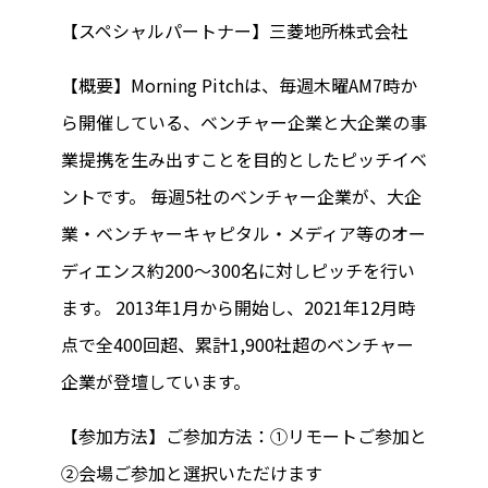
【スペシャルパートナー】三菱地所株式会社
【概要】Morning Pitchは、毎週木曜AM7時か
ら開催している、ベンチャー企業と大企業の事
業提携を生み出すことを目的としたピッチイベ
ントです。 毎週5社のベンチャー企業が、大企
業・ベンチャーキャピタル・メディア等のオー
ディエンス約200～300名に対しピッチを行い
ます。 2013年1月から開始し、2021年12月時
点で全400回超、累計1,900社超のベンチャー
企業が登壇しています。
【参加方法】ご参加方法：①リモートご参加と
②会場ご参加と選択いただけます