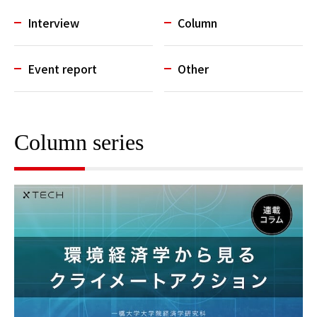
Interview
Column
Event report
Other
Column series