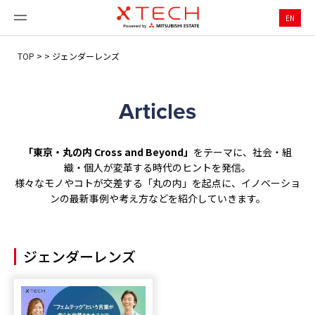
EN
TOP
>
>
ジェンダーレンズ
Articles
「東京・丸の内 Cross and Beyond」
をテーマに、社会・組
織・個人が変革する時代のヒントを発信。
様々なモノやコトが交差する「丸の内」を起点に、イノベーショ
ンの最新事例や考え方などを紹介していきます。
ジェンダーレンズ