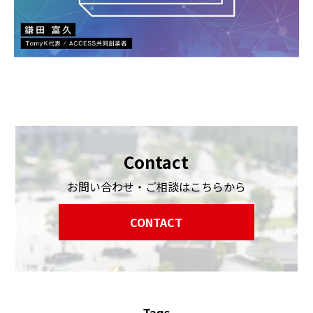
Contact
お問い合わせ・ご相談はこちらから
CONTACT