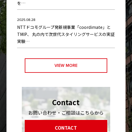
を…
2025.08.28
NTTドコモグループ発新規事業「coordimate」と
TMIP、 丸の内で次世代スタイリングサービスの実証
実験…
VIEW MORE
Contact
お問い合わせ・ご相談はこちらから
CONTACT