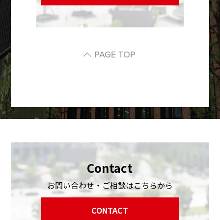
PAGE TOP
Contact
お問い合わせ・ご相談はこちらから
CONTACT