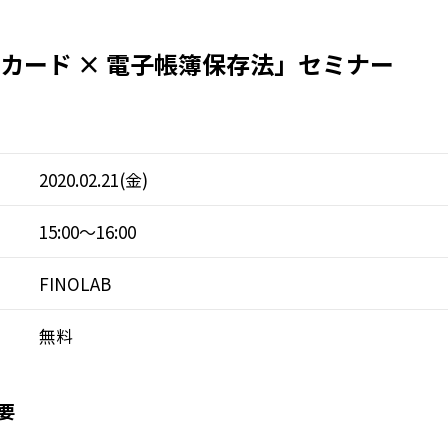
le カード × 電子帳簿保存法」セミナー
2020.02.21(金)
15:00～16:00
FINOLAB
無料
要