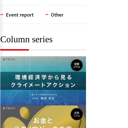
Event report
Other
Column series