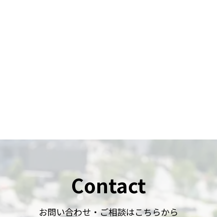
Contact
お問い合わせ・ご相談はこちらから