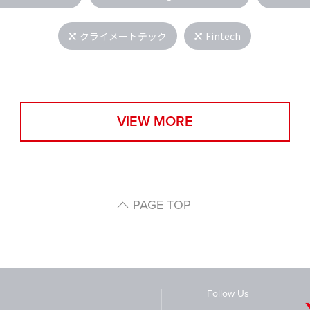
クライメートテック
Fintech
VIEW MORE
PAGE TOP
Follow Us