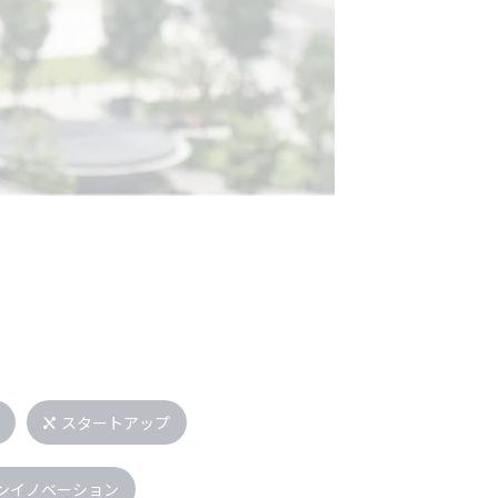
スタートアップ
ンイノベーション