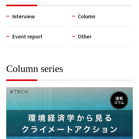
Interview
Column
Event report
Other
Column series