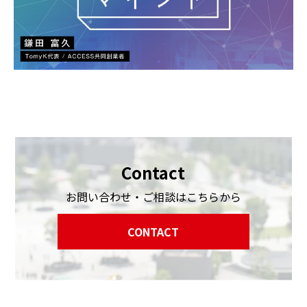
Contact
お問い合わせ・ご相談はこちらから
CONTACT