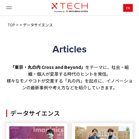
EN
TOP
>
>
データサイエンス
Articles
「東京・丸の内 Cross and Beyond」
をテーマに、社会・組
織・個人が変革する時代のヒントを発信。
様々なモノやコトが交差する「丸の内」を起点に、イノベーショ
ンの最新事例や考え方などを紹介していきます。
データサイエンス