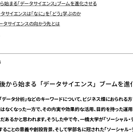
から始まる「データサイエンス」ブームを進化させる
タサイエンスは「なに」を「どう」学ぶのか
データサイエンスの向かう先とは
ト
3
年前後から始まる「データサイエンス」ブームを進
ータ」「データ分析」などのキーワードについて、ビジネス畑におられる方
はなくなった一方で、その内実や効果的な活用、目的を持った運
だあるかと思われます。そうした中で今、一橋大学が「ソーシャル・
することの意義や創設背景、そして学部名に冠された「ソーシャル・