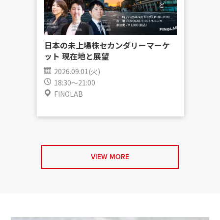
日本の未上場株セカンダリーマーケ
ット 現在地と展望
2026.09.01(火)
18:30～21:00
FINOLAB
VIEW MORE