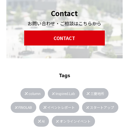
Contact
お問い合わせ・ご相談はこちらから
CONTACT
Tags
column
Inspired.Lab
三菱地所
FINOLAB
イベントレポート
スタートアップ
AI
オンラインイベント