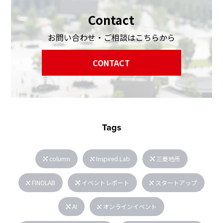
Contact
お問い合わせ・ご相談はこちらから
CONTACT
Tags
column
Inspired.Lab
三菱地所
FINOLAB
イベントレポート
スタートアップ
AI
オンラインイベント